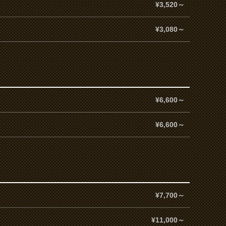
¥3,520～
¥3,080～
¥6,600～
¥6,600～
¥7,700～
¥11,000～