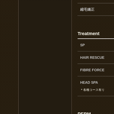
縮毛矯正
Treatment
SP
HAIR RESCUE
FIBRE FORCE
HEAD SPA
＊各種コース有り