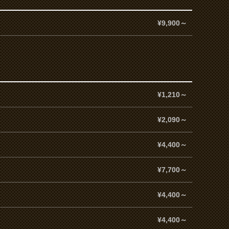
¥9,900～
¥1,210～
¥2,090～
¥4,400～
¥7,700～
¥4,400～
¥4,400～