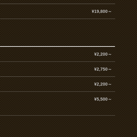
¥19,800～
¥2,200～
¥2,750～
¥2,200～
¥5,500～