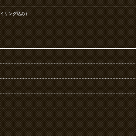
タイリング込み）