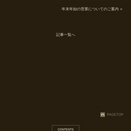
年末年始の営業についてのご案内
記事一覧へ
PAGETOP
CONTENTS