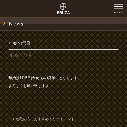
News
年始の営業
2023.12.28
年始は1月5日(金)からの営業にとなります。
よろしくお願い致します。
くせ毛の方におすすめトリートメント