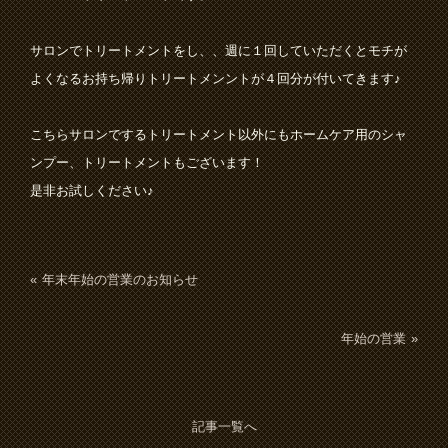
サロンでトリートメントをし、、週に１回していただくとモチが
よくなるお持ち帰りトリートメンントが４回分が付いてきます♪
こちらサロンでするトリートメント以外にもホームケア用のシャ
ンプー、トリートメントもございます！
是非お試しください♪
年末年始の営業のお知らせ
年始の営業
記事一覧へ