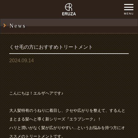
News
くせ毛の方におすすめトリートメント
2024.09.14
こんにちは！エルザヘアです♪
大人髪特有のうねりに着目し、クセや広がりを整えて、するんと
まとまる髪へと導く新シリーズ『エラプシーク』！
ハリと潤いがなく髪が広がりやすい...というお悩みを持つ方にオ
ススメのトリートメントです。